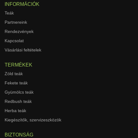
INFORMÁCIÓK
Teák
Partnereink
Rendezvények
Kapcsolat
Vásárlási feltételek
TERMÉKEK
Zöld teák
Fekete teák
Gyümölcs teák
Redbush teák
Herba teák
Kiegészítők, szervizeszközök
BIZTONSÁG