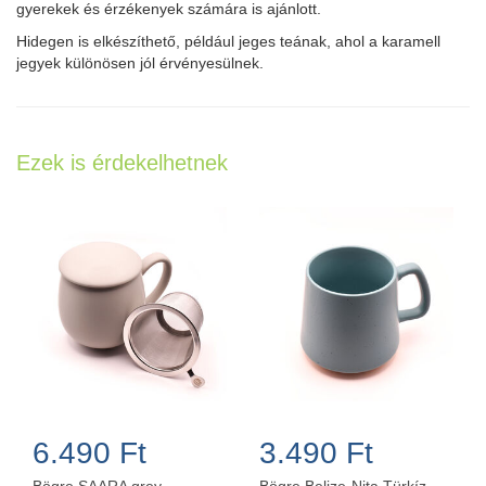
gyerekek és érzékenyek számára is ajánlott.
Hidegen is elkészíthető, például jeges teának, ahol a karamell
jegyek különösen jól érvényesülnek.
Ezek is érdekelhetnek
6.490 Ft
3.490 Ft