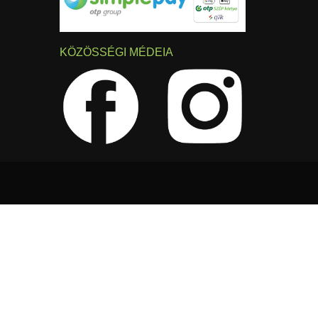
KÖZÖSSÉGI MÉDEIA