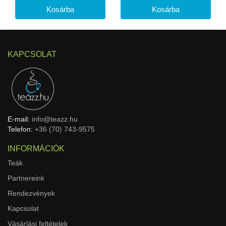
KAPCSOLAT
E-mail:
info@teazz.hu
Telefon:
+36 (70) 743-9575
INFORMÁCIÓK
Teák
Partnereink
Rendezvények
Kapcsolat
Vásárlási feltételek