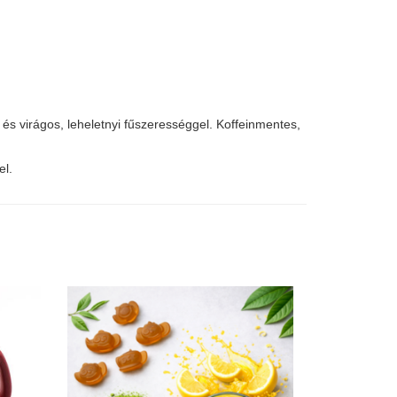
 és virágos, leheletnyi fűszerességgel. Koffeinmentes,
el.